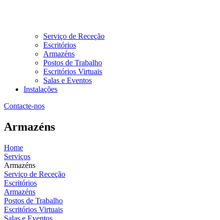
Serviço de Receção
Escritórios
Armazéns
Postos de Trabalho
Escritórios Virtuais
Salas e Eventos
Instalações
Contacte-nos
Armazéns
Home
Serviços
Armazéns
Serviço de Receção
Escritórios
Armazéns
Postos de Trabalho
Escritórios Virtuais
Salas e Eventos