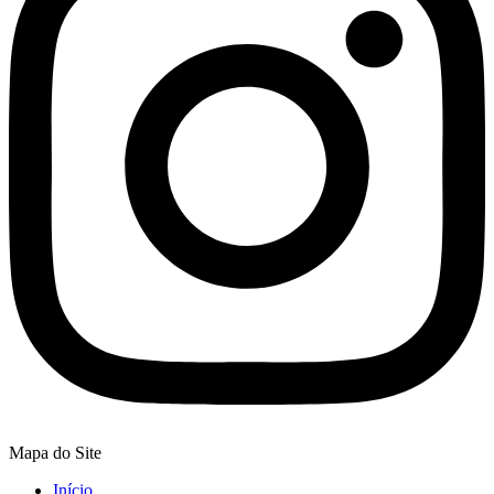
Mapa do Site
Início