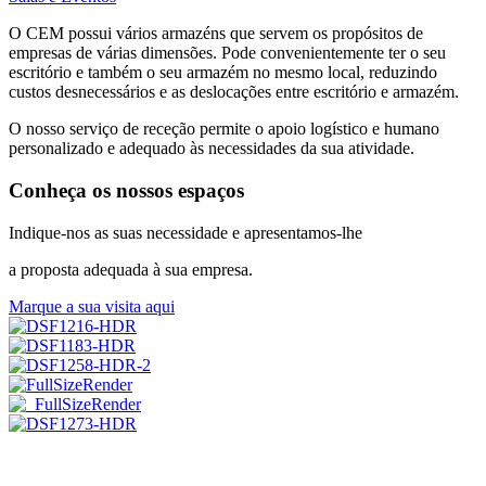
O CEM possui vários armazéns que servem os propósitos de
empresas de várias dimensões. Pode convenientemente ter o seu
escritório e também o seu armazém no mesmo local, reduzindo
custos desnecessários e as deslocações entre escritório e armazém.
O nosso serviço de receção permite o apoio logístico e humano
personalizado e adequado às necessidades da sua atividade.
Conheça os nossos espaços
Indique-nos as suas necessidade e apresentamos-lhe
a proposta adequada à sua empresa.
Marque a sua visita aqui