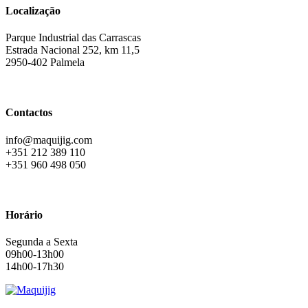
Localização
Parque Industrial das Carrascas
Estrada Nacional 252, km 11,5
2950-402 Palmela
Contactos
info@maquijig.com
+351 212 389 110
+351 960 498 050
Horário
Segunda a Sexta
09h00-13h00
14h00-17h30