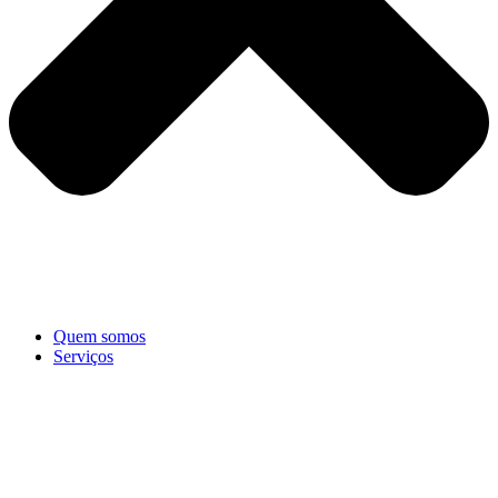
Quem somos
Serviços