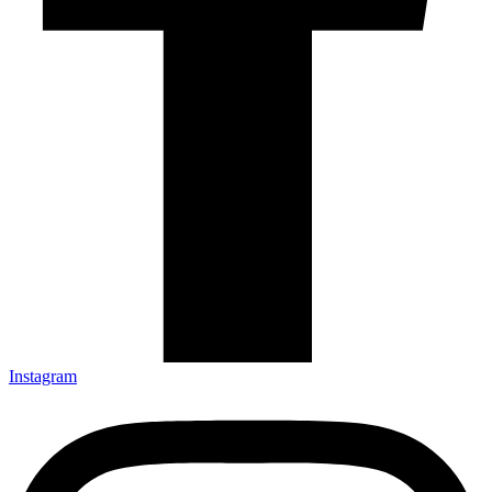
Instagram