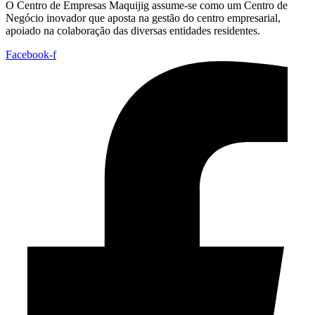
O Centro de Empresas Maquijig assume-se como um Centro de
Negócio inovador que aposta na gestão do centro empresarial,
apoiado na colaboração das diversas entidades residentes.
Facebook-f