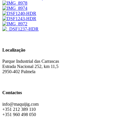
Localização
Parque Industrial das Carrascas
Estrada Nacional 252, km 11,5
2950-402 Palmela
Contactos
info@maquijig.com
+351 212 389 110
+351 960 498 050