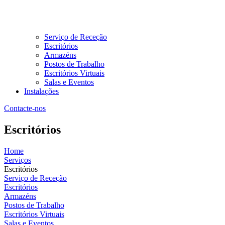
Serviço de Receção
Escritórios
Armazéns
Postos de Trabalho
Escritórios Virtuais
Salas e Eventos
Instalações
Contacte-nos
Escritórios
Home
Serviços
Escritórios
Serviço de Receção
Escritórios
Armazéns
Postos de Trabalho
Escritórios Virtuais
Salas e Eventos