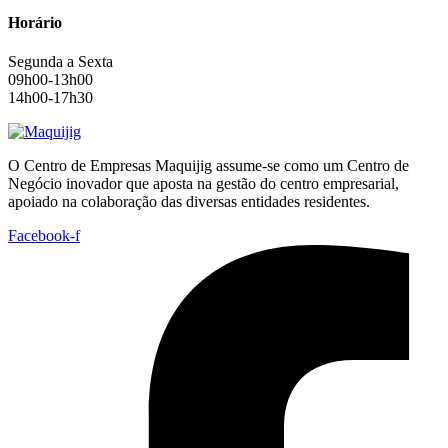
Horário
Segunda a Sexta
09h00-13h00
14h00-17h30
O Centro de Empresas Maquijig assume-se como um Centro de
Negócio inovador que aposta na gestão do centro empresarial,
apoiado na colaboração das diversas entidades residentes.
Facebook-f