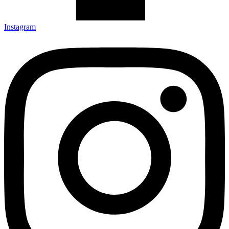
Instagram