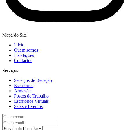
Mapa do Site
Início
Quem somos
Instalações
Contactos
Serviços
Serviços de Receção
Escritórios
Armazéns
Postos de Trabalho
Escritórios Virtuais
Salas e Eventos