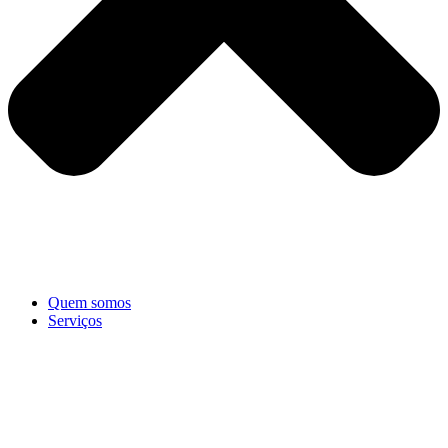
Quem somos
Serviços