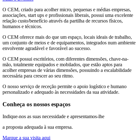
O CEM, criado para acolher micro, pequenas e médias empresas,
associações, start ups e profissionais liberais, possui uma excelente
relação custo/benefício através da partilha de recursos físicos,
humanos e técnicos.
O CEM oferece mais do que um espaço, locais ideais de trabalho,
um conjunto de meios e de equipamentos, integrados num ambiente
envolvente agradável e favorável ao sucesso.
O CEM possui escritórios, com diferentes dimensões, chave-na-
mão, totalmente equipados e mobilados, que estão aptos para
acolher empresas de várias dimensões, possuindo a escalabilidade
necessária para crescer ao seu ritmo.
O nosso serviço de receção permite o apoio logístico e humano
personalizado e adequado às necessidades da sua atividade.
Conheça os nossos espaços
Indique-nos as suas necessidade e apresentamos-lhe
a proposta adequada à sua empresa.
Marque a sua visita aqui