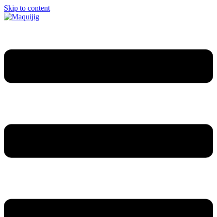
Skip to content